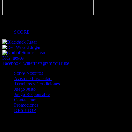
-
SCORE
Jugar
Jugar
Jugar
Más juegos
Facebook
Twitter
Instagram
YouTube
Sobre Nosotros
Aviso de Privacidad
Términos y Condiciones
Juego Justo
Juego Responsable
Contáctenos
Promociones
DESKTOP
Betcha.pa es operado por ONJOC, CORP. una compañía registrada
en la República de Panamá, autorizada y regulada por la Junta de
Control de Juegos de la Repúlblica de Panamá a través del Contrato