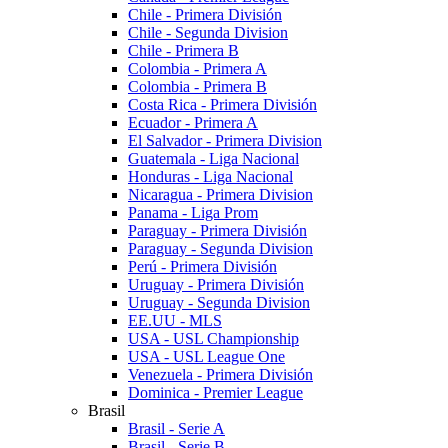
Chile - Primera División
Chile - Segunda Division
Chile - Primera B
Colombia - Primera A
Colombia - Primera B
Costa Rica - Primera División
Ecuador - Primera A
El Salvador - Primera Division
Guatemala - Liga Nacional
Honduras - Liga Nacional
Nicaragua - Primera Division
Panama - Liga Prom
Paraguay - Primera División
Paraguay - Segunda Division
Perú - Primera División
Uruguay - Primera División
Uruguay - Segunda Division
EE.UU - MLS
USA - USL Championship
USA - USL League One
Venezuela - Primera División
Dominica - Premier League
Brasil
Brasil - Serie A
Brasil - Serie B