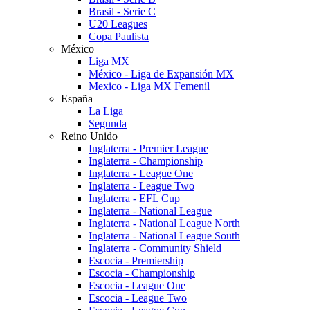
Brasil - Serie C
U20 Leagues
Copa Paulista
México
Liga MX
México - Liga de Expansión MX
Mexico - Liga MX Femenil
España
La Liga
Segunda
Reino Unido
Inglaterra - Premier League
Inglaterra - Championship
Inglaterra - League One
Inglaterra - League Two
Inglaterra - EFL Cup
Inglaterra - National League
Inglaterra - National League North
Inglaterra - National League South
Inglaterra - Community Shield
Escocia - Premiership
Escocia - Championship
Escocia - League One
Escocia - League Two