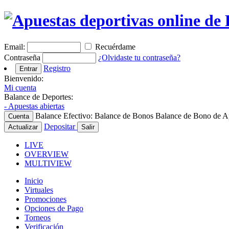
Email:
Recuérdame
Contraseña
¿Olvidaste tu contraseña?
Registro
Bienvenido:
Mi cuenta
Balance de Deportes
:
-
Apuestas abiertas
Balance Efectivo:
Balance de Bonos
Balance de Bono de A
Cuenta
Depositar
Actualizar
Salir
LIVE
OVERVIEW
MULTIVIEW
Inicio
Virtuales
Promociones
Opciones de Pago
Torneos
Verificación