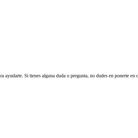
 para ayudarte. Si tienes alguna duda o pregunta, no dudes en ponerte e