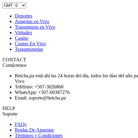
Deportes
Apuestas en Vivo
Transmision en Vivo
Virtuales
Casino
Casino En Vivo
Tragamonedas
CONTACT
Contáctenos
Betcha.pa está ahí las 24 horas del día, todos los días del año
Vivo
Teléfono:
+507-3026868
WhatsApp:
+507-69387276
Email:
soporte@betcha.pa
HELP
Soporte
FAQs
Reglas De Apuestas
Términos y Condiciones