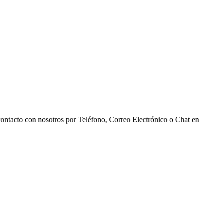
n contacto con nosotros por Teléfono, Correo Electrónico o Chat en