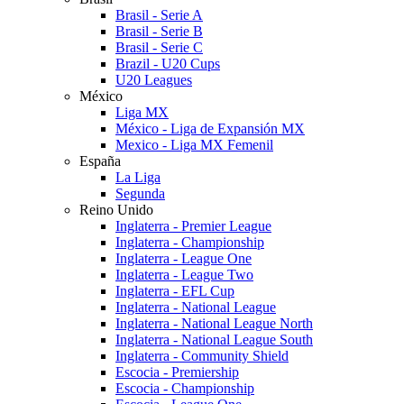
Brasil - Serie A
Brasil - Serie B
Brasil - Serie C
Brazil - U20 Cups
U20 Leagues
México
Liga MX
México - Liga de Expansión MX
Mexico - Liga MX Femenil
España
La Liga
Segunda
Reino Unido
Inglaterra - Premier League
Inglaterra - Championship
Inglaterra - League One
Inglaterra - League Two
Inglaterra - EFL Cup
Inglaterra - National League
Inglaterra - National League North
Inglaterra - National League South
Inglaterra - Community Shield
Escocia - Premiership
Escocia - Championship