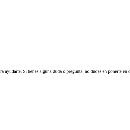
 para ayudarte. Si tienes alguna duda o pregunta, no dudes en ponerte e