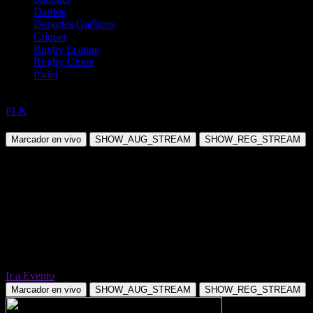
Dardos
Deportes Gaélicos
Críquet
Rugby League
Rugby Union
Padel
Baloncesto
PLK
Miasto Szkka Krosno vs Dziki Warszawa
Marcador en vivo
SHOW_AUG_STREAM
SHOW_REG_STREAM
Ir a Evento
Marcador en vivo
SHOW_AUG_STREAM
SHOW_REG_STREAM