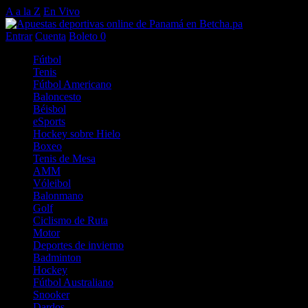
A a la Z
En Vivo
Entrar
Cuenta
Boleto
0
Fútbol
Tenis
Fútbol Americano
Baloncesto
Béisbol
eSports
Hockey sobre Hielo
Boxeo
Tenis de Mesa
AMM
Vóleibol
Balonmano
Golf
Ciclismo de Ruta
Motor
Deportes de invierno
Badminton
Hockey
Fútbol Australiano
Snooker
Dardos