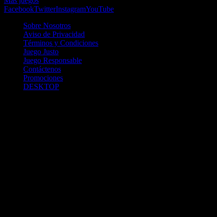
Más juegos
Facebook
Twitter
Instagram
YouTube
Sobre Nosotros
Aviso de Privacidad
Términos y Condiciones
Juego Justo
Juego Responsable
Contáctenos
Promociones
DESKTOP
Betcha.pa es operado por ONJOC, CORP. una compañía registrada
en la República de Panamá, autorizada y regulada por la Junta de
Control de Juegos de la Repúlblica de Panamá a través del Contrato
de Admnistración y Operación de Juegos de Suerte y Azar a través
de Internet No. JCJ-03-2020, debidamente refrendado por la
Contraloría de la República de Panamá el día 15 de junio de 2020
con oficinas en Urbanización Costa del Este, PH Plaza Real,
Oficina 403, Corregimiento de Juan Díaz, República de Panamá,
localizables al telefóno +(507) 304-8693 y correo electrónico
info@onjoc.com
SPACEWONDER HOLDINGS LIMITED es una filial europea de
Onjoc Corp., debidamente registrada en Chipre, con oficinas en 1