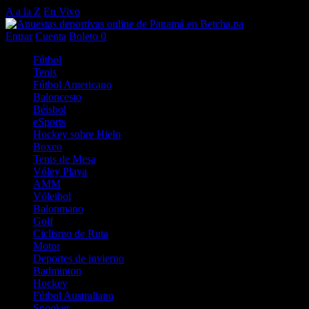
A a la Z
En Vivo
Entrar
Cuenta
Boleto
0
Fútbol
Tenis
Fútbol Americano
Baloncesto
Béisbol
eSports
Hockey sobre Hielo
Boxeo
Tenis de Mesa
Vóley Playa
AMM
Vóleibol
Balonmano
Golf
Ciclismo de Ruta
Motor
Deportes de invierno
Badminton
Hockey
Fútbol Australiano
Snooker