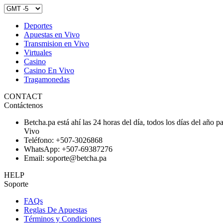
Deportes
Apuestas en Vivo
Transmision en Vivo
Virtuales
Casino
Casino En Vivo
Tragamonedas
CONTACT
Contáctenos
Betcha.pa está ahí las 24 horas del día, todos los días del año
Vivo
Teléfono:
+507-3026868
WhatsApp:
+507-69387276
Email:
soporte@betcha.pa
HELP
Soporte
FAQs
Reglas De Apuestas
Términos y Condiciones