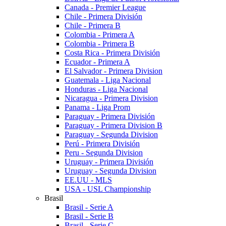
Canada - Premier League
Chile - Primera División
Chile - Primera B
Colombia - Primera A
Colombia - Primera B
Costa Rica - Primera División
Ecuador - Primera A
El Salvador - Primera Division
Guatemala - Liga Nacional
Honduras - Liga Nacional
Nicaragua - Primera Division
Panama - Liga Prom
Paraguay - Primera División
Paraguay - Primera Division B
Paraguay - Segunda Division
Perú - Primera División
Peru - Segunda Division
Uruguay - Primera División
Uruguay - Segunda Division
EE.UU - MLS
USA - USL Championship
Brasil
Brasil - Serie A
Brasil - Serie B
Brasil - Serie C