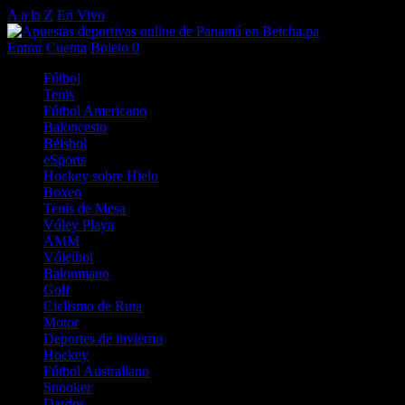
A a la Z
En Vivo
Entrar
Cuenta
Boleto
0
Fútbol
Tenis
Fútbol Americano
Baloncesto
Béisbol
eSports
Hockey sobre Hielo
Boxeo
Tenis de Mesa
Vóley Playa
AMM
Vóleibol
Balonmano
Golf
Ciclismo de Ruta
Motor
Deportes de invierno
Hockey
Fútbol Australiano
Snooker
Dardos