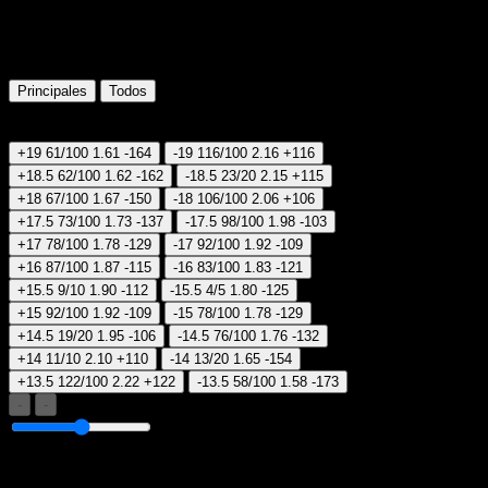
Crear Apuesta
RECUPERAR APUESTA DISPONIBLE
Hándicap Alternativo
Principales
Todos
Miami Ohio
Pittsburgh
+19
61/100
1.61
-164
-19
116/100
2.16
+116
+18.5
62/100
1.62
-162
-18.5
23/20
2.15
+115
+18
67/100
1.67
-150
-18
106/100
2.06
+106
+17.5
73/100
1.73
-137
-17.5
98/100
1.98
-103
+17
78/100
1.78
-129
-17
92/100
1.92
-109
+16
87/100
1.87
-115
-16
83/100
1.83
-121
+15.5
9/10
1.90
-112
-15.5
4/5
1.80
-125
+15
92/100
1.92
-109
-15
78/100
1.78
-129
+14.5
19/20
1.95
-106
-14.5
76/100
1.76
-132
+14
11/10
2.10
+110
-14
13/20
1.65
-154
+13.5
122/100
2.22
+122
-13.5
58/100
1.58
-173
-
-
+19
+13.5