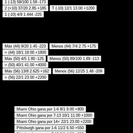
1
(
-13
)
58/100
1.58
-173
2
(
+10
)
37/20
2.85
+185
T
(
-10
)
12/1
13.00
+1200
1
(
-10
)
4/9
1.444
-225
Crear Apuesta
RECUPERAR APUESTA DISPONIBLE
Over/Under (Con Prórroga) – 3 Opciones
Más
(
44
)
9/20
1.45
-223
Menos
(
44
)
7/4
2.75
+175
=
(
44
)
18/1
19.00
+1800
Más
(
50
)
4/5
1.80
-125
Menos
(
50
)
89/100
1.89
-113
=
(
50
)
40/1
41.00
+4000
Más
(
56
)
13/8
2.625
+162
Menos
(
56
)
12/25
1.48
-209
=
(
56
)
22/1
23.00
+2200
Crear Apuesta
RECUPERAR APUESTA DISPONIBLE
Margen de victoria (Incluye Over Time)
Miami Ohio gana por 1-6
8/1
9.00
+800
Miami Ohio gana por 7-13
10/1
11.00
+1000
Miami Ohio gana por 14+
22/1
23.00
+2200
Pittsburgh gana por 1-6
11/2
6.50
+550