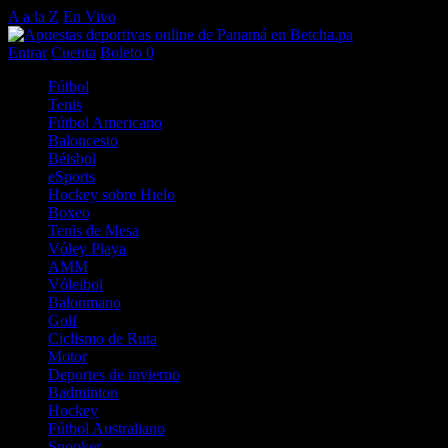
A a la Z
En Vivo
Entrar
Cuenta
Boleto
0
Fútbol
Tenis
Fútbol Americano
Baloncesto
Béisbol
eSports
Hockey sobre Hielo
Boxeo
Tenis de Mesa
Vóley Playa
AMM
Vóleibol
Balonmano
Golf
Ciclismo de Ruta
Motor
Deportes de invierno
Badminton
Hockey
Fútbol Australiano
Snooker