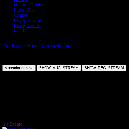
Deportes Gaélicos
Fútbol Sala
Críquet
Rugby League
Rugby Union
Padel
Golf
Partidos a 72 Hoyos Apuesta sin empate
Adam Scott vs Maverick
McNealy
Jueves, 04 Jun 2026 11:40:00
Marcador en vivo
SHOW_AUG_STREAM
SHOW_REG_STREAM
Ir a Evento