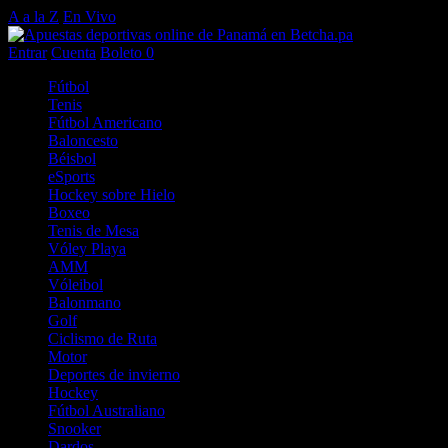
A a la Z
En Vivo
Entrar
Cuenta
Boleto
0
Fútbol
Tenis
Fútbol Americano
Baloncesto
Béisbol
eSports
Hockey sobre Hielo
Boxeo
Tenis de Mesa
Vóley Playa
AMM
Vóleibol
Balonmano
Golf
Ciclismo de Ruta
Motor
Deportes de invierno
Hockey
Fútbol Australiano
Snooker
Dardos