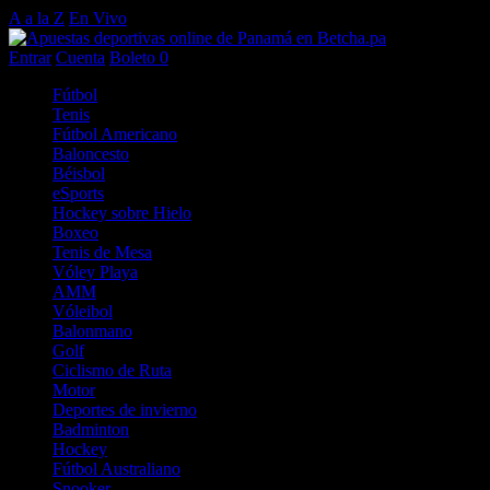
A a la Z
En Vivo
Entrar
Cuenta
Boleto
0
Fútbol
Tenis
Fútbol Americano
Baloncesto
Béisbol
eSports
Hockey sobre Hielo
Boxeo
Tenis de Mesa
Vóley Playa
AMM
Vóleibol
Balonmano
Golf
Ciclismo de Ruta
Motor
Deportes de invierno
Badminton
Hockey
Fútbol Australiano
Snooker