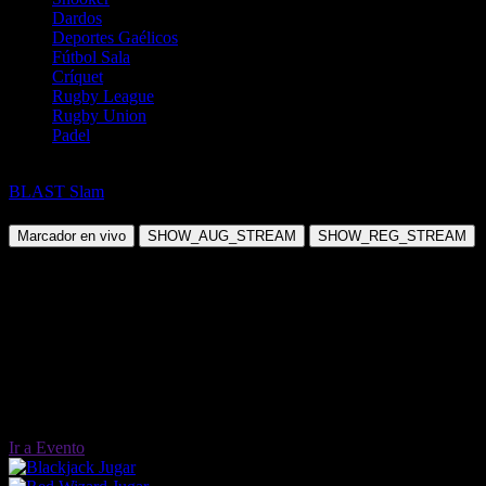
Dardos
Deportes Gaélicos
Fútbol Sala
Críquet
Rugby League
Rugby Union
Padel
eSports
BLAST Slam
Team Falcons vs Team Liquid
Marcador en vivo
SHOW_AUG_STREAM
SHOW_REG_STREAM
Ir a Evento
Jugar