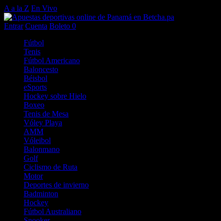
A a la Z
En Vivo
Entrar
Cuenta
Boleto
0
Fútbol
Tenis
Fútbol Americano
Baloncesto
Béisbol
eSports
Hockey sobre Hielo
Boxeo
Tenis de Mesa
Vóley Playa
AMM
Vóleibol
Balonmano
Golf
Ciclismo de Ruta
Motor
Deportes de invierno
Badminton
Hockey
Fútbol Australiano
Snooker