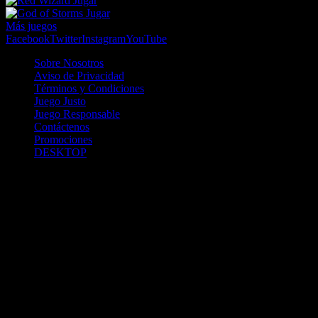
Jugar
Jugar
Más juegos
Facebook
Twitter
Instagram
YouTube
Sobre Nosotros
Aviso de Privacidad
Términos y Condiciones
Juego Justo
Juego Responsable
Contáctenos
Promociones
DESKTOP
Betcha.pa es operado por ONJOC, CORP. una compañía registrada
en la República de Panamá, autorizada y regulada por la Junta de
Control de Juegos de la Repúlblica de Panamá a través del Contrato
de Admnistración y Operación de Juegos de Suerte y Azar a través
de Internet No. JCJ-03-2020, debidamente refrendado por la
Contraloría de la República de Panamá el día 15 de junio de 2020
con oficinas en Urbanización Costa del Este, PH Plaza Real,
Oficina 403, Corregimiento de Juan Díaz, República de Panamá,
localizables al telefóno +(507) 304-8693 y correo electrónico
info@onjoc.com