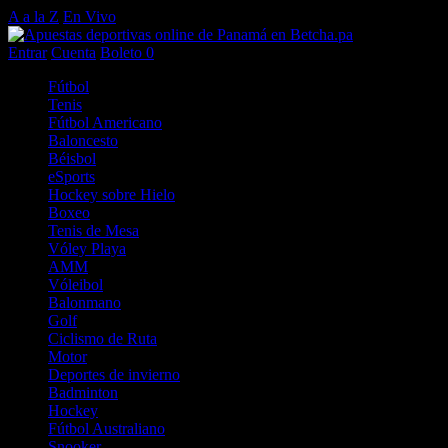
A a la Z
En Vivo
Entrar
Cuenta
Boleto
0
Fútbol
Tenis
Fútbol Americano
Baloncesto
Béisbol
eSports
Hockey sobre Hielo
Boxeo
Tenis de Mesa
Vóley Playa
AMM
Vóleibol
Balonmano
Golf
Ciclismo de Ruta
Motor
Deportes de invierno
Badminton
Hockey
Fútbol Australiano
Snooker