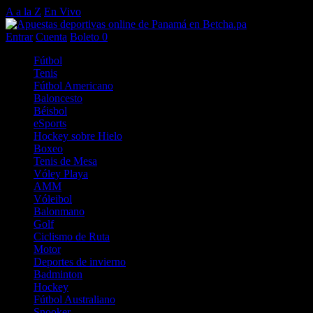
A a la Z
En Vivo
Entrar
Cuenta
Boleto
0
Fútbol
Tenis
Fútbol Americano
Baloncesto
Béisbol
eSports
Hockey sobre Hielo
Boxeo
Tenis de Mesa
Vóley Playa
AMM
Vóleibol
Balonmano
Golf
Ciclismo de Ruta
Motor
Deportes de invierno
Badminton
Hockey
Fútbol Australiano
Snooker