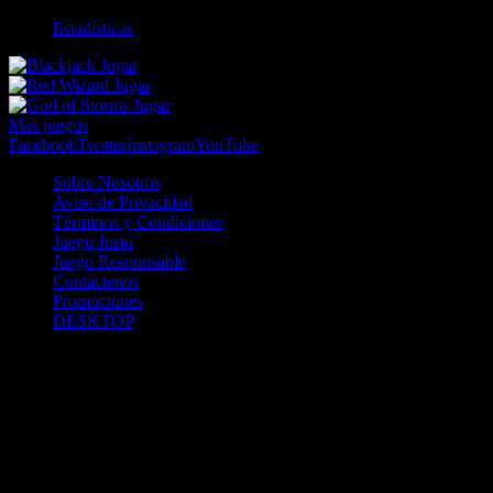
Estadísticas
Jugar
Jugar
Jugar
Más juegos
Facebook
Twitter
Instagram
YouTube
Sobre Nosotros
Aviso de Privacidad
Términos y Condiciones
Juego Justo
Juego Responsable
Contáctenos
Promociones
DESKTOP
Betcha.pa es operado por ONJOC, CORP. una compañía registrada
en la República de Panamá, autorizada y regulada por la Junta de
Control de Juegos de la Repúlblica de Panamá a través del Contrato
de Admnistración y Operación de Juegos de Suerte y Azar a través
de Internet No. JCJ-03-2020, debidamente refrendado por la
Contraloría de la República de Panamá el día 15 de junio de 2020
con oficinas en Urbanización Costa del Este, PH Plaza Real,