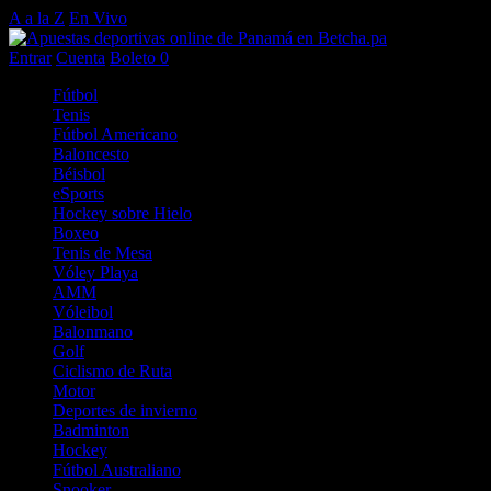
A a la Z
En Vivo
Entrar
Cuenta
Boleto
0
Fútbol
Tenis
Fútbol Americano
Baloncesto
Béisbol
eSports
Hockey sobre Hielo
Boxeo
Tenis de Mesa
Vóley Playa
AMM
Vóleibol
Balonmano
Golf
Ciclismo de Ruta
Motor
Deportes de invierno
Badminton
Hockey
Fútbol Australiano
Snooker