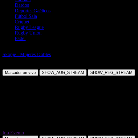
Dardos
Deportes Gaélicos
Fútbol Sala
Críquet
Rugby League
Rugby Union
Padel
Tenis de Mesa
Skopje - Mujeres Dobles
Díaz A / Hashimoto H vs Polcanova S /
Yuan J
Marcador en vivo
SHOW_AUG_STREAM
SHOW_REG_STREAM
Ir a Evento