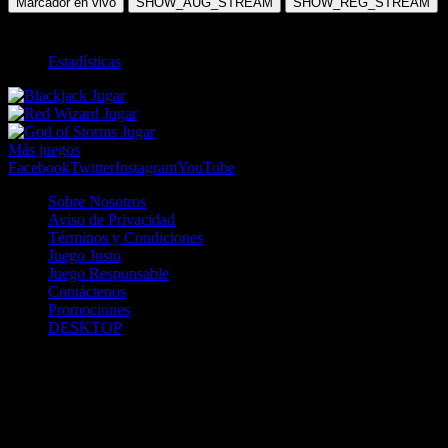
Marcador en vivo
SHOW_AUG_STREAM
SHOW_REG_STREAM
TOTAL
Estadísticas
Jugar
Jugar
Jugar
Más juegos
Facebook
Twitter
Instagram
YouTube
Sobre Nosotros
Aviso de Privacidad
Términos y Condiciones
Juego Justo
Juego Responsable
Contáctenos
Promociones
DESKTOP
Betcha.pa es operado por ONJOC, CORP. una compañía registrada
en la República de Panamá, autorizada y regulada por la Junta de
Control de Juegos de la Repúlblica de Panamá a través del Contrato
de Admnistración y Operación de Juegos de Suerte y Azar a través
de Internet No. JCJ-03-2020, debidamente refrendado por la