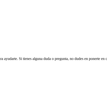
 para ayudarte. Si tienes alguna duda o pregunta, no dudes en ponerte e