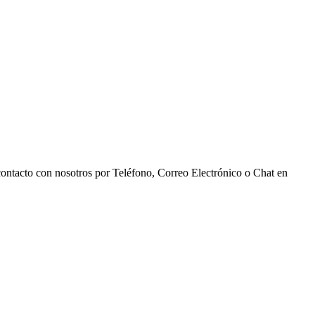
n contacto con nosotros por Teléfono, Correo Electrónico o Chat en