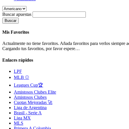
Buscar apuestas
Buscar
Mis Favoritos
Actualmente no tiene favoritos. Añada favoritos para verlos siempre a
Cargando tus favoritos, por favor espere…
Enlaces rápidos
LPF
MLB ⚾
Leagues Cup🏆
Amistosos Clubes Elite
Amistosos Clubes
Cuotas Mejoradas 🚀
Liga de Argentina
Brasil - Serie A
Liga MX
MLS
Primera A Colombia