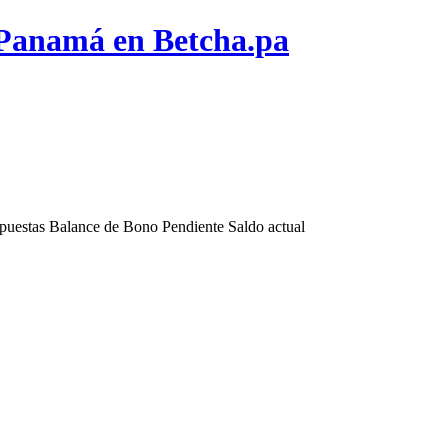
puestas
Balance de Bono Pendiente
Saldo actual