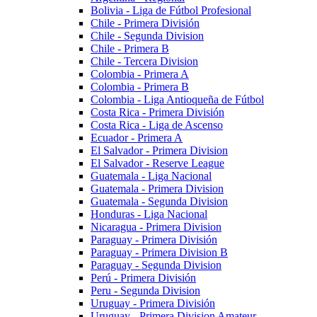
Bolivia - Liga de Fútbol Profesional
Chile - Primera División
Chile - Segunda Division
Chile - Primera B
Chile - Tercera Division
Colombia - Primera A
Colombia - Primera B
Colombia - Liga Antioqueña de Fútbol
Costa Rica - Primera División
Costa Rica - Liga de Ascenso
Ecuador - Primera A
El Salvador - Primera Division
El Salvador - Reserve League
Guatemala - Liga Nacional
Guatemala - Primera Division
Guatemala - Segunda Division
Honduras - Liga Nacional
Nicaragua - Primera Division
Paraguay - Primera División
Paraguay - Primera Division B
Paraguay - Segunda Division
Perú - Primera División
Peru - Segunda Division
Uruguay - Primera División
Uruguay - Primera Division Amateur