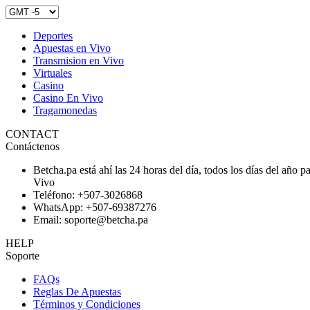
Deportes
Apuestas en Vivo
Transmision en Vivo
Virtuales
Casino
Casino En Vivo
Tragamonedas
CONTACT
Contáctenos
Betcha.pa está ahí las 24 horas del día, todos los días del año
Vivo
Teléfono:
+507-3026868
WhatsApp:
+507-69387276
Email:
soporte@betcha.pa
HELP
Soporte
FAQs
Reglas De Apuestas
Términos y Condiciones