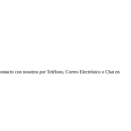
n contacto con nosotros por Teléfono, Correo Electrónico o Chat en