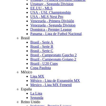
Uruguay - Segunda Division
EE.UU - MLS
USA - USL Championship
USA - MLS Next Pro
Venezuela - Primera División
Venezuela - Segunda Division
Dominica - Premier League
Panama - Liga de Futbol Nacional
Brasil
Brasil - Serie A
Brasil - Serie B
Brasil - Serie C
Brasil - Campeonato Gaucho 2
Brazil - Campeonato Goiano 2
Brazil - U20 Cups
Copa Paulista
México
Liga MX
México - Liga de Expansión MX
Mexico - Liga MX Femenil
España
La Liga
Segunda
Reino Unido