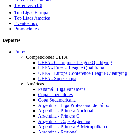
TV en vivo 📺
Top Ligas Europa
Top Ligas America
Eventos hoy
Promociones
Deportes
Fútbol
Competiciones UEFA
UEFA - Champions League Qualifying
UEFA - Europa League Qualifying
UEFA - Europa Conference League Qualifying
UEFA - Super Copa
Américas
Panamá - Liga Panameña
Copa Libertadores
Copa Sudamericana
Argentina - Liga Profesional de Fútbol
Argentina - Primera Nacional
Argentina - Primera C
Argentina - Copa Argentina
Argentina - Primera B Metropolitana
Argentina - Regional