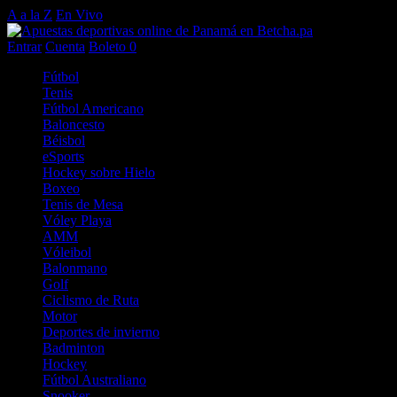
A a la Z
En Vivo
Entrar
Cuenta
Boleto
0
Fútbol
Tenis
Fútbol Americano
Baloncesto
Béisbol
eSports
Hockey sobre Hielo
Boxeo
Tenis de Mesa
Vóley Playa
AMM
Vóleibol
Balonmano
Golf
Ciclismo de Ruta
Motor
Deportes de invierno
Badminton
Hockey
Fútbol Australiano
Snooker