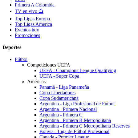
Primera A Colombia
TV en vivo 📺
Top Ligas Europa
Top Ligas America
Eventos hoy
Promociones
Deportes
Fútbol
Competiciones UEFA
UEFA - Champions League Qualifying
UEFA - Super Copa
Américas
Panamá - Liga Panameña
Copa Libertadores
Copa Sudamericana
Argentina - Liga Profesional de Fútbol
Argentina - Primera Nacional
Argentina - Primera C
Argentina - Primera B Metropolitana
Argentina - Primera C Metropolitana Reserves
Bolivia - Liga de Fútbol Profesional
Canada - Premier League