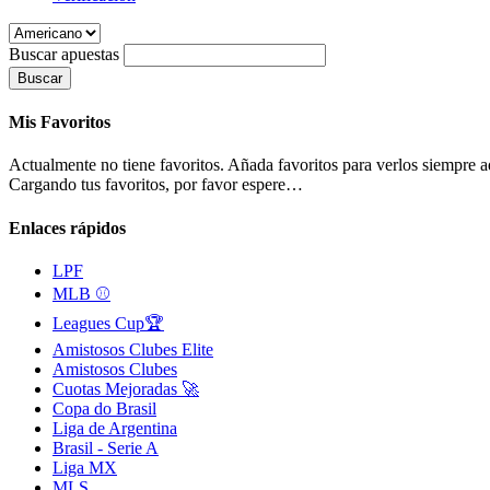
Buscar apuestas
Buscar
Mis Favoritos
Actualmente no tiene favoritos. Añada favoritos para verlos siempre a
Cargando tus favoritos, por favor espere…
Enlaces rápidos
LPF
MLB ⚾
Leagues Cup🏆
Amistosos Clubes Elite
Amistosos Clubes
Cuotas Mejoradas 🚀
Copa do Brasil
Liga de Argentina
Brasil - Serie A
Liga MX
MLS