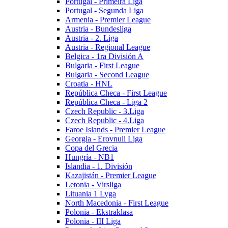
Portugal - Primeira Liga
Portugal - Segunda Liga
Armenia - Premier League
Austria - Bundesliga
Austria - 2. Liga
Austria - Regional League
Belgica - 1ra División A
Bulgaria - First League
Bulgaria - Second League
Croatia - HNL
República Checa - First League
República Checa - Liga 2
Czech Republic - 3.Liga
Czech Republic - 4.Liga
Faroe Islands - Premier League
Georgia - Erovnuli Liga
Copa del Grecia
Hungría - NB1
Islandia - 1. División
Kazajistán - Premier League
Letonia - Virsliga
Lituania 1 Lyga
North Macedonia - First League
Polonia - Ekstraklasa
Polonia - III Liga