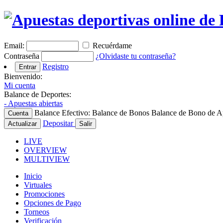
Email:
Recuérdame
Contraseña
¿Olvidaste tu contraseña?
Registro
Bienvenido:
Mi cuenta
Balance de Deportes
:
-
Apuestas abiertas
Balance Efectivo:
Balance de Bonos
Balance de Bono de A
Cuenta
Depositar
Actualizar
Salir
LIVE
OVERVIEW
MULTIVIEW
Inicio
Virtuales
Promociones
Opciones de Pago
Torneos
Verificación