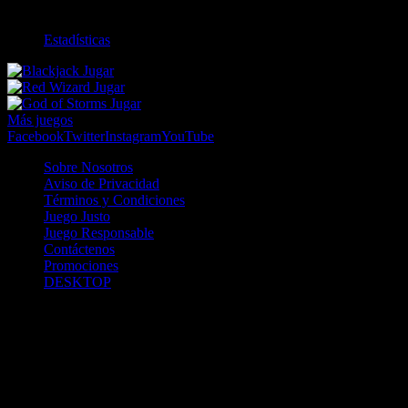
TOTAL
Estadísticas
Jugar
Jugar
Jugar
Más juegos
Facebook
Twitter
Instagram
YouTube
Sobre Nosotros
Aviso de Privacidad
Términos y Condiciones
Juego Justo
Juego Responsable
Contáctenos
Promociones
DESKTOP
Betcha.pa es operado por ONJOC, CORP. una compañía registrada
en la República de Panamá, autorizada y regulada por la Junta de
Control de Juegos de la Repúlblica de Panamá a través del Contrato
de Admnistración y Operación de Juegos de Suerte y Azar a través
de Internet No. JCJ-03-2020, debidamente refrendado por la
Contraloría de la República de Panamá el día 15 de junio de 2020