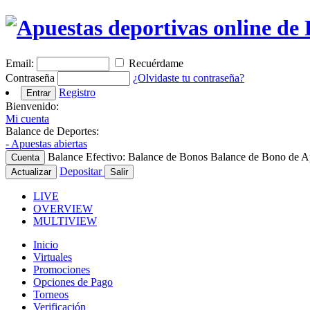
Email:
Recuérdame
Contraseña
¿Olvidaste tu contraseña?
Registro
Bienvenido:
Mi cuenta
Balance de Deportes
:
-
Apuestas abiertas
Balance Efectivo:
Balance de Bonos
Balance de Bono de A
Cuenta
Depositar
Actualizar
Salir
LIVE
OVERVIEW
MULTIVIEW
Inicio
Virtuales
Promociones
Opciones de Pago
Torneos
Verificación