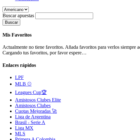
Buscar apuestas
Buscar
Mis Favoritos
Actualmente no tiene favoritos. Añada favoritos para verlos siempre a
Cargando tus favoritos, por favor espere…
Enlaces rápidos
LPF
MLB ⚾
Leagues Cup🏆
Amistosos Clubes Elite
Amistosos Clubes
Cuotas Mejoradas 🚀
Liga de Argentina
Brasil - Serie A
Liga MX
MLS
Primera A Colombia