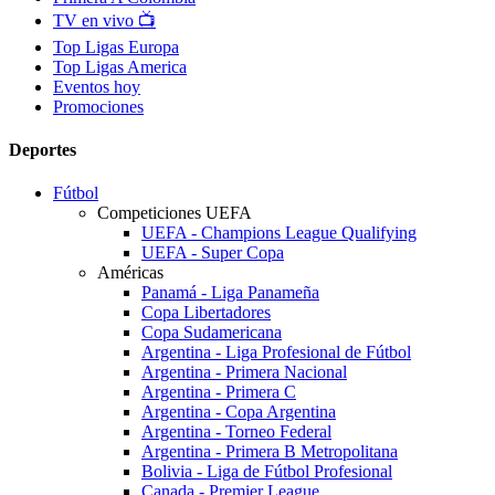
TV en vivo 📺
Top Ligas Europa
Top Ligas America
Eventos hoy
Promociones
Deportes
Fútbol
Competiciones UEFA
UEFA - Champions League Qualifying
UEFA - Super Copa
Américas
Panamá - Liga Panameña
Copa Libertadores
Copa Sudamericana
Argentina - Liga Profesional de Fútbol
Argentina - Primera Nacional
Argentina - Primera C
Argentina - Copa Argentina
Argentina - Torneo Federal
Argentina - Primera B Metropolitana
Bolivia - Liga de Fútbol Profesional
Canada - Premier League