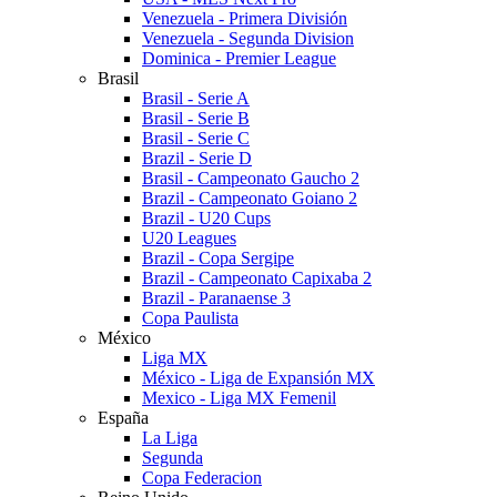
Venezuela - Primera División
Venezuela - Segunda Division
Dominica - Premier League
Brasil
Brasil - Serie A
Brasil - Serie B
Brasil - Serie C
Brazil - Serie D
Brasil - Campeonato Gaucho 2
Brazil - Campeonato Goiano 2
Brazil - U20 Cups
U20 Leagues
Brazil - Copa Sergipe
Brazil - Campeonato Capixaba 2
Brazil - Paranaense 3
Copa Paulista
México
Liga MX
México - Liga de Expansión MX
Mexico - Liga MX Femenil
España
La Liga
Segunda
Copa Federacion