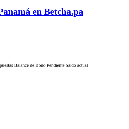
puestas
Balance de Bono Pendiente
Saldo actual