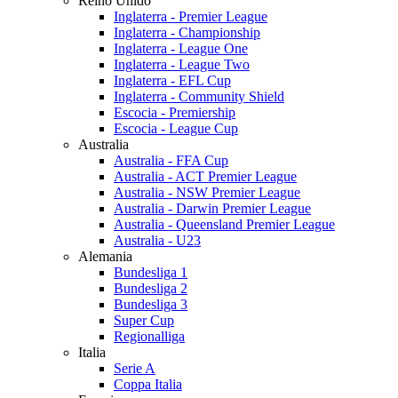
Reino Unido
Inglaterra - Premier League
Inglaterra - Championship
Inglaterra - League One
Inglaterra - League Two
Inglaterra - EFL Cup
Inglaterra - Community Shield
Escocia - Premiership
Escocia - League Cup
Australia
Australia - FFA Cup
Australia - ACT Premier League
Australia - NSW Premier League
Australia - Darwin Premier League
Australia - Queensland Premier League
Australia - U23
Alemania
Bundesliga 1
Bundesliga 2
Bundesliga 3
Super Cup
Regionalliga
Italia
Serie A
Coppa Italia