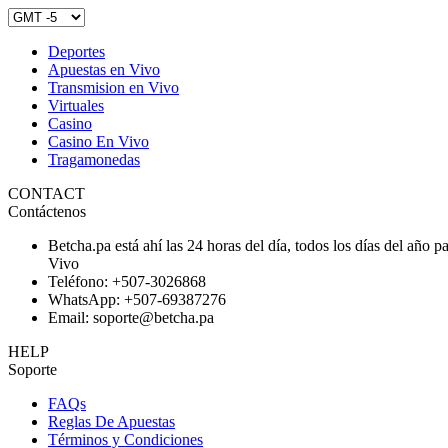
Deportes
Apuestas en Vivo
Transmision en Vivo
Virtuales
Casino
Casino En Vivo
Tragamonedas
CONTACT
Contáctenos
Betcha.pa está ahí las 24 horas del día, todos los días del año
Vivo
Teléfono:
+507-3026868
WhatsApp:
+507-69387276
Email:
soporte@betcha.pa
HELP
Soporte
FAQs
Reglas De Apuestas
Términos y Condiciones