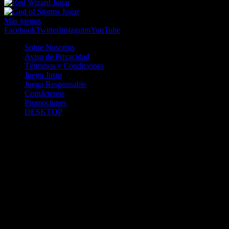
Jugar
Jugar
Más juegos
Facebook
Twitter
Instagram
YouTube
Sobre Nosotros
Aviso de Privacidad
Términos y Condiciones
Juego Justo
Juego Responsable
Contáctenos
Promociones
DESKTOP
Betcha.pa es operado por ONJOC, CORP. una compañía registrada
en la República de Panamá, autorizada y regulada por la Junta de
Control de Juegos de la Repúlblica de Panamá a través del Contrato
de Admnistración y Operación de Juegos de Suerte y Azar a través
de Internet No. JCJ-03-2020, debidamente refrendado por la
Contraloría de la República de Panamá el día 15 de junio de 2020
con oficinas en Urbanización Costa del Este, PH Plaza Real,
Oficina 403, Corregimiento de Juan Díaz, República de Panamá,
localizables al telefóno +(507) 304-8693 y correo electrónico
info@onjoc.com