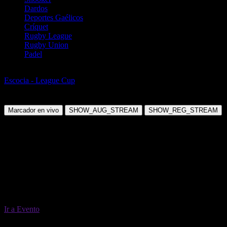
Dardos
Deportes Gaélicos
Críquet
Rugby League
Rugby Union
Padel
Fútbol
Escocia - League Cup
Escocia League Cup 2026/2027
Sábado, 12 Dic 2026 19:00:00
Marcador en vivo
SHOW_AUG_STREAM
SHOW_REG_STREAM
Ir a Evento
12 Dic 19:00