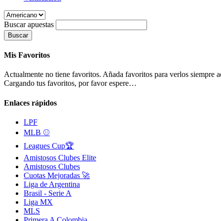
Buscar apuestas
Buscar
Mis Favoritos
Actualmente no tiene favoritos. Añada favoritos para verlos siempre a
Cargando tus favoritos, por favor espere…
Enlaces rápidos
LPF
MLB ⚾
Leagues Cup🏆
Amistosos Clubes Elite
Amistosos Clubes
Cuotas Mejoradas 🚀
Liga de Argentina
Brasil - Serie A
Liga MX
MLS
Primera A Colombia