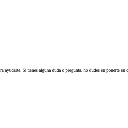
 para ayudarte. Si tienes alguna duda o pregunta, no dudes en ponerte e