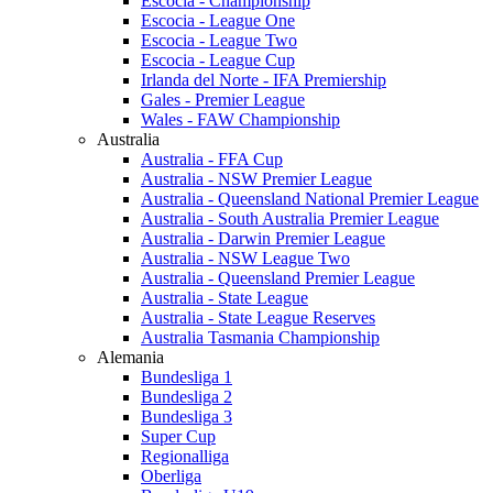
Escocia - Championship
Escocia - League One
Escocia - League Two
Escocia - League Cup
Irlanda del Norte - IFA Premiership
Gales - Premier League
Wales - FAW Championship
Australia
Australia - FFA Cup
Australia - NSW Premier League
Australia - Queensland National Premier League
Australia - South Australia Premier League
Australia - Darwin Premier League
Australia - NSW League Two
Australia - Queensland Premier League
Australia - State League
Australia - State League Reserves
Australia Tasmania Championship
Alemania
Bundesliga 1
Bundesliga 2
Bundesliga 3
Super Cup
Regionalliga
Oberliga