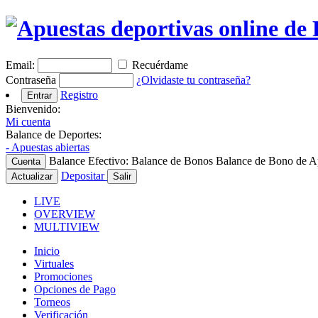
Email:
Recuérdame
Contraseña
¿Olvidaste tu contraseña?
Registro
Bienvenido:
Mi cuenta
Balance de Deportes
:
-
Apuestas abiertas
Balance Efectivo:
Balance de Bonos
Balance de Bono de A
Cuenta
Depositar
Actualizar
Salir
LIVE
OVERVIEW
MULTIVIEW
Inicio
Virtuales
Promociones
Opciones de Pago
Torneos
Verificación