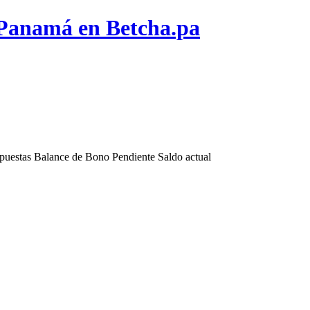
puestas
Balance de Bono Pendiente
Saldo actual