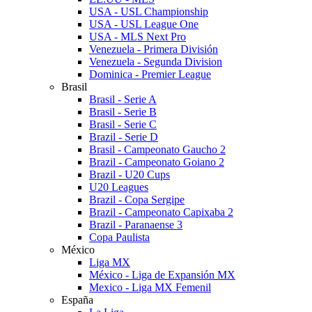
USA - USL Championship
USA - USL League One
USA - MLS Next Pro
Venezuela - Primera División
Venezuela - Segunda Division
Dominica - Premier League
Brasil
Brasil - Serie A
Brasil - Serie B
Brasil - Serie C
Brazil - Serie D
Brasil - Campeonato Gaucho 2
Brazil - Campeonato Goiano 2
Brazil - U20 Cups
U20 Leagues
Brazil - Copa Sergipe
Brazil - Campeonato Capixaba 2
Brazil - Paranaense 3
Copa Paulista
México
Liga MX
México - Liga de Expansión MX
Mexico - Liga MX Femenil
España