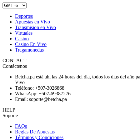
Deportes
Apuestas en Vivo
Transmision en Vivo
Virtuales
Casino
Casino En Vivo
Tragamonedas
CONTACT
Contáctenos
Betcha.pa está ahí las 24 horas del día, todos los días del año
Vivo
Teléfono:
+507-3026868
WhatsApp:
+507-69387276
Email:
soporte@betcha.pa
HELP
Soporte
FAQs
Reglas De Apuestas
Términos y Condiciones