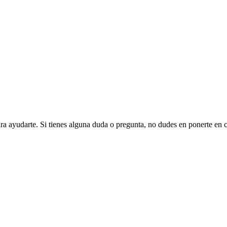
 para ayudarte. Si tienes alguna duda o pregunta, no dudes en ponerte e