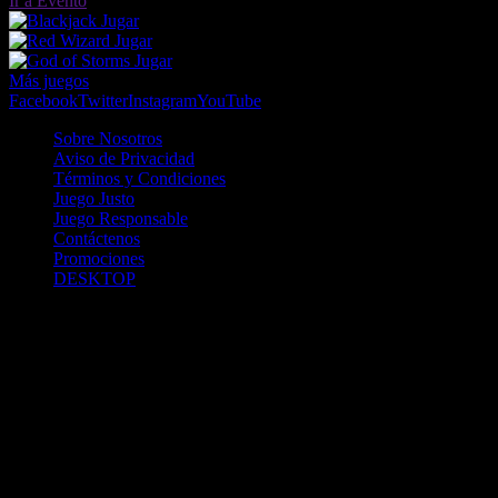
Ir a Evento
Jugar
Jugar
Jugar
Más juegos
Facebook
Twitter
Instagram
YouTube
Sobre Nosotros
Aviso de Privacidad
Términos y Condiciones
Juego Justo
Juego Responsable
Contáctenos
Promociones
DESKTOP
Betcha.pa es operado por ONJOC, CORP. una compañía registrada
en la República de Panamá, autorizada y regulada por la Junta de
Control de Juegos de la Repúlblica de Panamá a través del Contrato
de Admnistración y Operación de Juegos de Suerte y Azar a través
de Internet No. JCJ-03-2020, debidamente refrendado por la
Contraloría de la República de Panamá el día 15 de junio de 2020
con oficinas en Urbanización Costa del Este, PH Plaza Real,
Oficina 403, Corregimiento de Juan Díaz, República de Panamá,
localizables al telefóno +(507) 304-8693 y correo electrónico