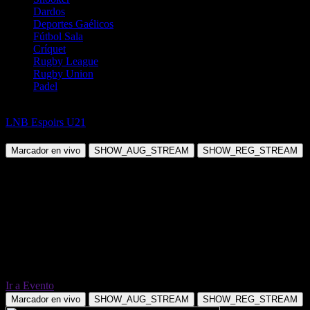
Dardos
Deportes Gaélicos
Fútbol Sala
Críquet
Rugby League
Rugby Union
Padel
Baloncesto
LNB Espoirs U21
Dijon (U21) vs Limoges (U21)
Marcador en vivo
SHOW_AUG_STREAM
SHOW_REG_STREAM
Ir a Evento
Marcador en vivo
SHOW_AUG_STREAM
SHOW_REG_STREAM