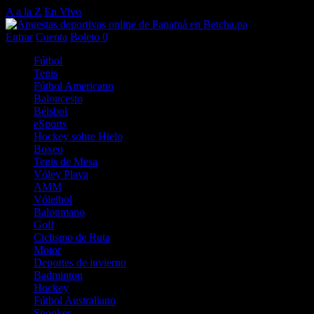
A a la Z
En Vivo
Entrar
Cuenta
Boleto
0
Fútbol
Tenis
Fútbol Americano
Baloncesto
Béisbol
eSports
Hockey sobre Hielo
Boxeo
Tenis de Mesa
Vóley Playa
AMM
Vóleibol
Balonmano
Golf
Ciclismo de Ruta
Motor
Deportes de invierno
Badminton
Hockey
Fútbol Australiano
Snooker