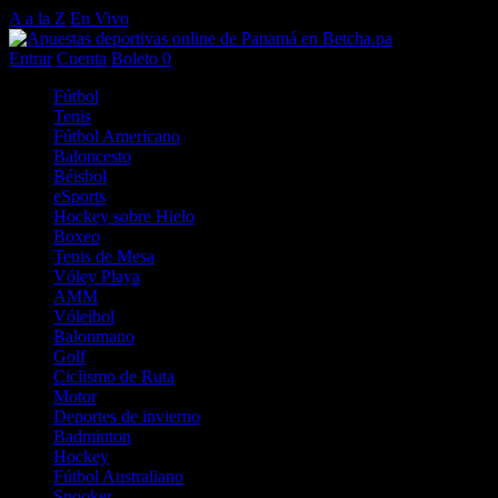
A a la Z
En Vivo
Entrar
Cuenta
Boleto
0
Fútbol
Tenis
Fútbol Americano
Baloncesto
Béisbol
eSports
Hockey sobre Hielo
Boxeo
Tenis de Mesa
Vóley Playa
AMM
Vóleibol
Balonmano
Golf
Ciclismo de Ruta
Motor
Deportes de invierno
Badminton
Hockey
Fútbol Australiano
Snooker