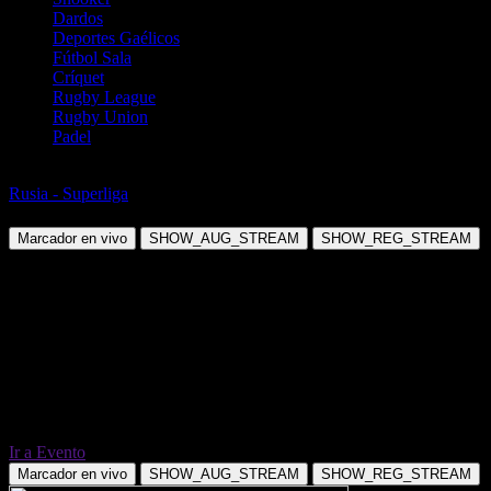
Dardos
Deportes Gaélicos
Fútbol Sala
Críquet
Rugby League
Rugby Union
Padel
Fútbol Sala
Rusia - Superliga
MFk Tyumen vs MFk Kprf
Marcador en vivo
SHOW_AUG_STREAM
SHOW_REG_STREAM
Ir a Evento
Marcador en vivo
SHOW_AUG_STREAM
SHOW_REG_STREAM