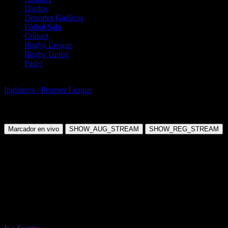
Dardos
Deportes Gaélicos
Fútbol Sala
Críquet
Rugby League
Rugby Union
Padel
Fútbol
Inglaterra - Premier League
Wolverhampton Wanderers vs
Manchester City
Sábado, 16 Ago 2025 11:30:00
Marcador en vivo
SHOW_AUG_STREAM
SHOW_REG_STREAM