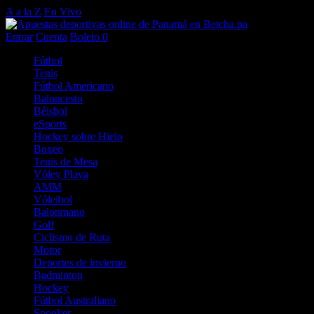
A a la Z
En Vivo
Entrar
Cuenta
Boleto
0
Fútbol
Tenis
Fútbol Americano
Baloncesto
Béisbol
eSports
Hockey sobre Hielo
Boxeo
Tenis de Mesa
Vóley Playa
AMM
Vóleibol
Balonmano
Golf
Ciclismo de Ruta
Motor
Deportes de invierno
Badminton
Hockey
Fútbol Australiano
Snooker