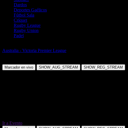
Dardos
Deportes Gaélicos
Fútbol Sala
Críquet
Rugby League
Rugby Union
Padel
Fútbol
Australia - Victoria Premier League
Preston Lions FC vs Port
Melbourne
Marcador en vivo
SHOW_AUG_STREAM
SHOW_REG_STREAM
Ir a Evento