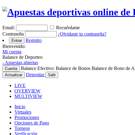
Email:
Recuérdame
Contraseña
¿Olvidaste tu contraseña?
Registro
Bienvenido:
Mi cuenta
Balance de Deportes
:
-
Apuestas abiertas
Balance Efectivo:
Balance de Bonos
Balance de Bono de A
Cuenta
Depositar
Actualizar
Salir
LIVE
OVERVIEW
MULTIVIEW
Inicio
Virtuales
Promociones
Opciones de Pago
Torneos
Verificación