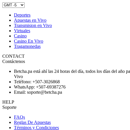
Deportes
Apuestas en Vivo
Transmision en Vivo
Virtuales
Casino
Casino En Vivo
Tragamonedas
CONTACT
Contáctenos
Betcha.pa está ahí las 24 horas del día, todos los días del año
Vivo
Teléfono:
+507-3026868
WhatsApp:
+507-69387276
Email:
soporte@betcha.pa
HELP
Soporte
FAQs
Reglas De Apuestas
Términos y Condiciones