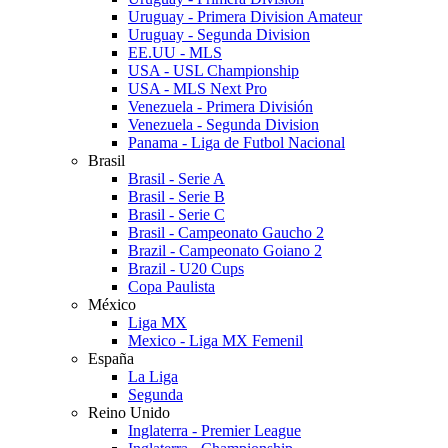
Uruguay - Primera Division Amateur
Uruguay - Segunda Division
EE.UU - MLS
USA - USL Championship
USA - MLS Next Pro
Venezuela - Primera División
Venezuela - Segunda Division
Panama - Liga de Futbol Nacional
Brasil
Brasil - Serie A
Brasil - Serie B
Brasil - Serie C
Brasil - Campeonato Gaucho 2
Brazil - Campeonato Goiano 2
Brazil - U20 Cups
Copa Paulista
México
Liga MX
Mexico - Liga MX Femenil
España
La Liga
Segunda
Reino Unido
Inglaterra - Premier League