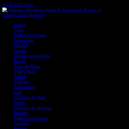
A a la Z
En Vivo
Entrar
Cuenta
Boleto
0
Fútbol
Tenis
Fútbol Americano
Baloncesto
Béisbol
eSports
Hockey sobre Hielo
Boxeo
Tenis de Mesa
Vóley Playa
AMM
Vóleibol
Balonmano
Golf
Ciclismo de Ruta
Motor
Deportes de invierno
Hockey
Fútbol Australiano
Snooker
Dardos