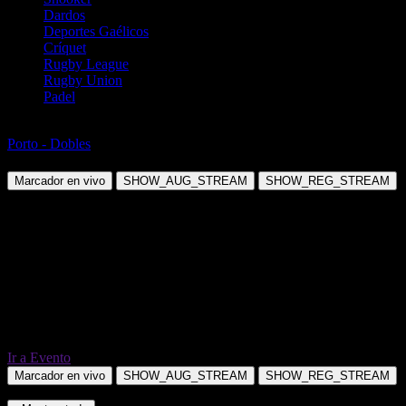
Dardos
Deportes Gaélicos
Críquet
Rugby League
Rugby Union
Padel
Tenis
Porto - Dobles
Barrientos N / Vliegen J vs Pel D / Rojer J-J
Marcador en vivo
SHOW_AUG_STREAM
SHOW_REG_STREAM
Ir a Evento
Marcador en vivo
SHOW_AUG_STREAM
SHOW_REG_STREAM