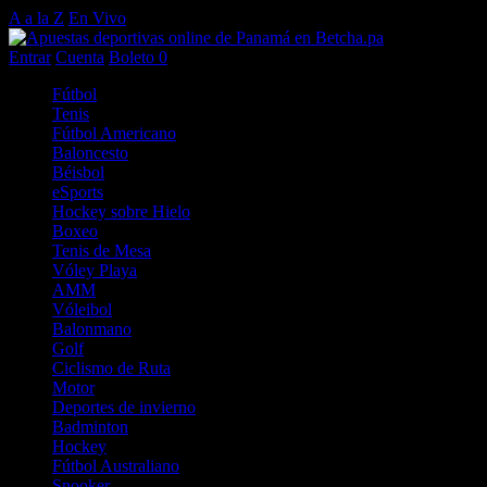
A a la Z
En Vivo
Entrar
Cuenta
Boleto
0
Fútbol
Tenis
Fútbol Americano
Baloncesto
Béisbol
eSports
Hockey sobre Hielo
Boxeo
Tenis de Mesa
Vóley Playa
AMM
Vóleibol
Balonmano
Golf
Ciclismo de Ruta
Motor
Deportes de invierno
Badminton
Hockey
Fútbol Australiano
Snooker