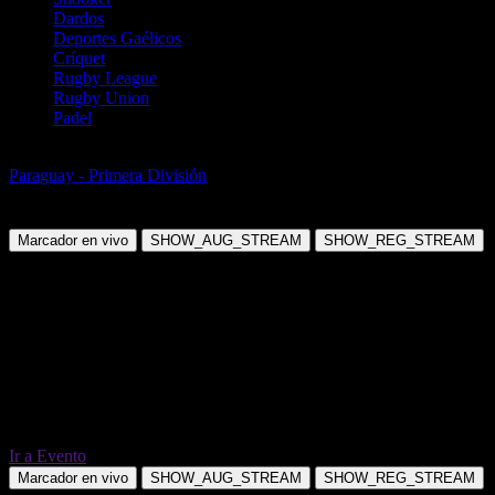
Dardos
Deportes Gaélicos
Críquet
Rugby League
Rugby Union
Padel
Fútbol
Paraguay - Primera División
Club General Caballero JLM vs
Libertad Asunción
Marcador en vivo
SHOW_AUG_STREAM
SHOW_REG_STREAM
Ir a Evento
Marcador en vivo
SHOW_AUG_STREAM
SHOW_REG_STREAM