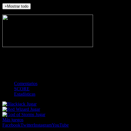
+Mostrar todo
NO_INCIDENTS
-
Gol
Tarjeta amarilla
Roja
Córner
Penalti
FKIC
Sustitución
0
-
-
-
-
-
-
0
-
-
-
-
-
-
Comentarios
SCORE
Estadísticas
Jugar
Jugar
Jugar
Más juegos
Facebook
Twitter
Instagram
YouTube