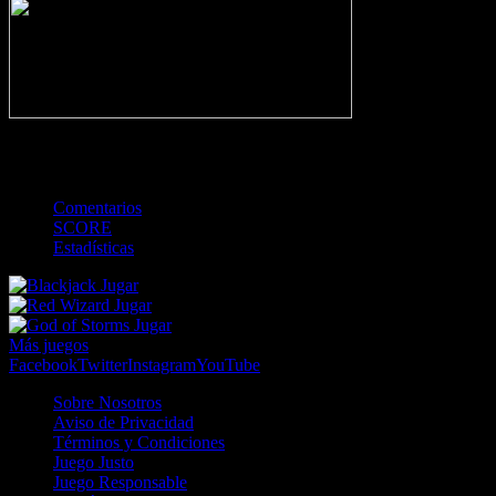
-
TOTAL
Comentarios
SCORE
Estadísticas
Jugar
Jugar
Jugar
Más juegos
Facebook
Twitter
Instagram
YouTube
Sobre Nosotros
Aviso de Privacidad
Términos y Condiciones
Juego Justo
Juego Responsable