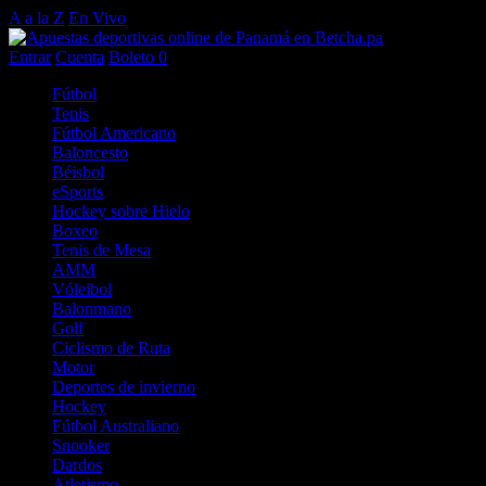
A a la Z
En Vivo
Entrar
Cuenta
Boleto
0
Fútbol
Tenis
Fútbol Americano
Baloncesto
Béisbol
eSports
Hockey sobre Hielo
Boxeo
Tenis de Mesa
AMM
Vóleibol
Balonmano
Golf
Ciclismo de Ruta
Motor
Deportes de invierno
Hockey
Fútbol Australiano
Snooker
Dardos
Atletismo