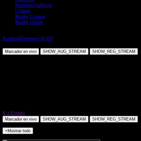
Deportes Gaélicos
Críquet
Rugby League
Rugby Union
Vóleibol
Paulista(Hombres) (U19)
AD Abcd (U19) vs Jundiai (U19)
Marcador en vivo
SHOW_AUG_STREAM
SHOW_REG_STREAM
Ir a Evento
Marcador en vivo
SHOW_AUG_STREAM
SHOW_REG_STREAM
+Mostrar todo
NO_INCIDENTS