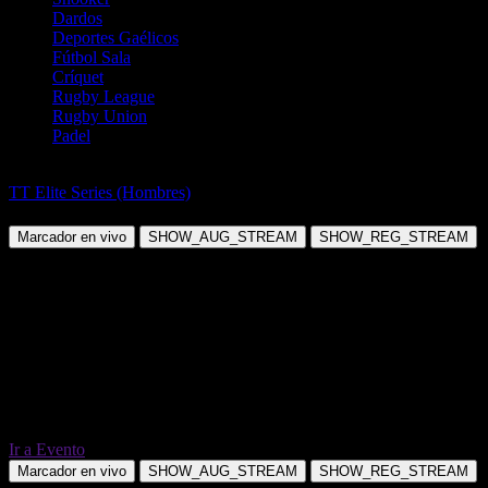
Dardos
Deportes Gaélicos
Fútbol Sala
Críquet
Rugby League
Rugby Union
Padel
Tenis de Mesa
TT Elite Series (Hombres)
Adrian Spychala vs Bartosz Czerwinski
Marcador en vivo
SHOW_AUG_STREAM
SHOW_REG_STREAM
Ir a Evento
Marcador en vivo
SHOW_AUG_STREAM
SHOW_REG_STREAM