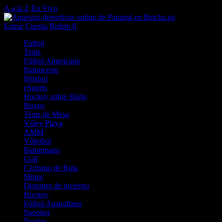
A a la Z
En Vivo
Entrar
Cuenta
Boleto
0
Fútbol
Tenis
Fútbol Americano
Baloncesto
Béisbol
eSports
Hockey sobre Hielo
Boxeo
Tenis de Mesa
Vóley Playa
AMM
Vóleibol
Balonmano
Golf
Ciclismo de Ruta
Motor
Deportes de invierno
Hockey
Fútbol Australiano
Snooker
Dardos