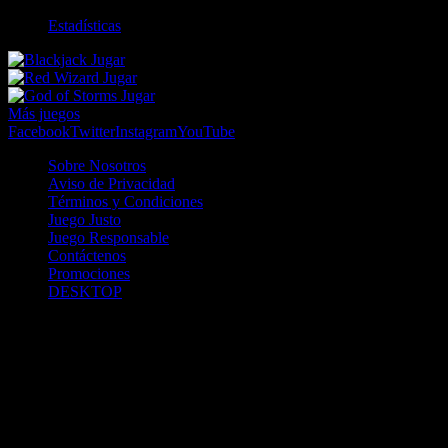
Estadísticas
Jugar
Jugar
Jugar
Más juegos
Facebook
Twitter
Instagram
YouTube
Sobre Nosotros
Aviso de Privacidad
Términos y Condiciones
Juego Justo
Juego Responsable
Contáctenos
Promociones
DESKTOP
Betcha.pa es operado por ONJOC, CORP. una compañía registrada
en la República de Panamá, autorizada y regulada por la Junta de
Control de Juegos de la Repúlblica de Panamá a través del Contrato
de Admnistración y Operación de Juegos de Suerte y Azar a través
de Internet No. JCJ-03-2020, debidamente refrendado por la
Contraloría de la República de Panamá el día 15 de junio de 2020
con oficinas en Urbanización Costa del Este, PH Plaza Real,