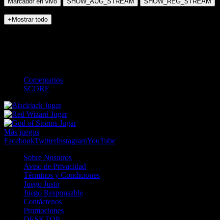
Marcador en vivo
SHOW_AUG_STREAM
SHOW_REG_STREAM
+Mostrar todo
NO_INCIDENTS
Challenger
-
-
-
-
Comentarios
SCORE
Jugar
Jugar
Jugar
Más juegos
Facebook
Twitter
Instagram
YouTube
Sobre Nosotros
Aviso de Privacidad
Términos y Condiciones
Juego Justo
Juego Responsable
Contáctenos
Promociones
DESKTOP