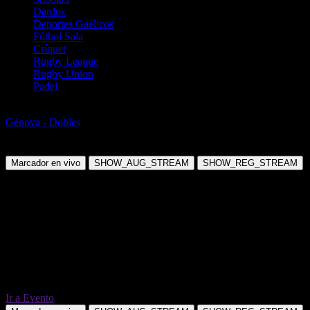
Dardos
Deportes Gaélicos
Fútbol Sala
Críquet
Rugby League
Rugby Union
Padel
Tenis
Génova - Dobles
Herbert P-H / Jacq G vs Agamenone F / Agostini
S
Marcador en vivo
SHOW_AUG_STREAM
SHOW_REG_STREAM
Ir a Evento