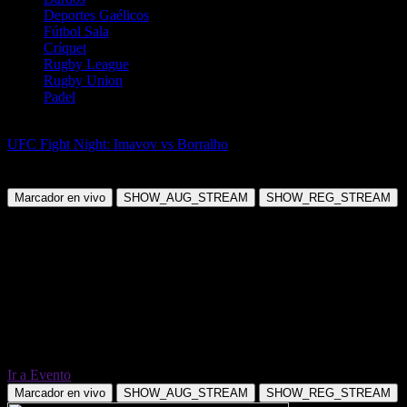
Deportes Gaélicos
Fútbol Sala
Críquet
Rugby League
Rugby Union
Padel
AMM
UFC Fight Night: Imavov vs Borralho
Harry Hardwick vs Kaue
Fernandes
Marcador en vivo
SHOW_AUG_STREAM
SHOW_REG_STREAM
Ir a Evento
Marcador en vivo
SHOW_AUG_STREAM
SHOW_REG_STREAM