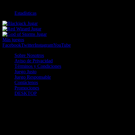
TOTAL
Estadísticas
Jugar
Jugar
Jugar
Más juegos
Facebook
Twitter
Instagram
YouTube
Sobre Nosotros
Aviso de Privacidad
Términos y Condiciones
Juego Justo
Juego Responsable
Contáctenos
Promociones
DESKTOP
Betcha.pa es operado por ONJOC, CORP. una compañía registrada
en la República de Panamá, autorizada y regulada por la Junta de
Control de Juegos de la Repúlblica de Panamá a través del Contrato
de Admnistración y Operación de Juegos de Suerte y Azar a través
de Internet No. JCJ-03-2020, debidamente refrendado por la
Contraloría de la República de Panamá el día 15 de junio de 2020