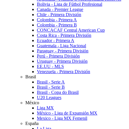
Bolivia - Liga de Fútbol Profesional
Canada - Premier League
Chile - Primera División
Colombia - Primera A
Colombia - Primera B
CONCACAF Central American Cup
Costa Rica - Primera División
Ecuador - Primera A
Guatemala - Liga Nacional
Paraguay - Primera División
Perú - Primera División
Uruguay - Primera División
EE.UU - MLS
Venezuela - Primera División
Brasil
Brasil - Serie A
Brasil - Serie B
Brasil - Copa do Brasil
U20 Leagues
México
Liga MX
México - Liga de Expansión MX
Mexico - Liga MX Femenil
España
La Liga