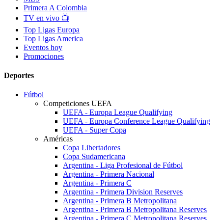
Primera A Colombia
TV en vivo 📺
Top Ligas Europa
Top Ligas America
Eventos hoy
Promociones
Deportes
Fútbol
Competiciones UEFA
UEFA - Europa League Qualifying
UEFA - Europa Conference League Qualifying
UEFA - Super Copa
Américas
Copa Libertadores
Copa Sudamericana
Argentina - Liga Profesional de Fútbol
Argentina - Primera Nacional
Argentina - Primera C
Argentina - Primera Division Reserves
Argentina - Primera B Metropolitana
Argentina - Primera B Metropolitana Reserves
Argentina - Primera C Metropolitana Reserves