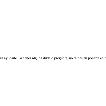
 para ayudarte. Si tienes alguna duda o pregunta, no dudes en ponerte e