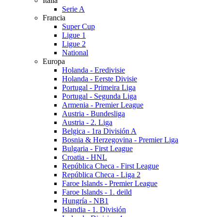
Italia
Serie A
Francia
Super Cup
Ligue 1
Ligue 2
National
Europa
Holanda - Eredivisie
Holanda - Eerste Divisie
Portugal - Primeira Liga
Portugal - Segunda Liga
Armenia - Premier League
Austria - Bundesliga
Austria - 2. Liga
Belgica - 1ra División A
Bosnia & Herzegovina - Premier Liga
Bulgaria - First League
Croatia - HNL
República Checa - First League
República Checa - Liga 2
Faroe Islands - Premier League
Faroe Islands - 1. deild
Hungría - NB1
Islandia - 1. División