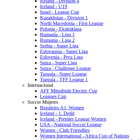
Iceland - Division 4
Iceland - U19
Israel - League Cup
Kazakhstan - Division 1
North Macedonia - First League
Polonia - Ekstraklasa
Rumanía - Liga 1
Rumania - Liga 2
Serbia - Super Liga
Eslovaquia - Super Liga
Eslovenia - Prva Liga
Suiza - Super Liga
Suiza - Challenge League
Turquía - Super League
Turquía - TFF League 1
Internacional
AFF Mitsubishi Electric Cup
Leagues Cup
Soccer Mujeres
Brasileiro A1, Women
Iceland - 1. Deild
Iceland - Premier League Women
USA - National Soccer League
Women - Club Friendlies
Women International - Africa Cup of Nations