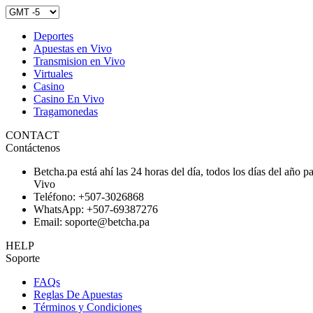
Deportes
Apuestas en Vivo
Transmision en Vivo
Virtuales
Casino
Casino En Vivo
Tragamonedas
CONTACT
Contáctenos
Betcha.pa está ahí las 24 horas del día, todos los días del año
Vivo
Teléfono:
+507-3026868
WhatsApp:
+507-69387276
Email:
soporte@betcha.pa
HELP
Soporte
FAQs
Reglas De Apuestas
Términos y Condiciones