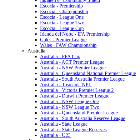
Inglaterra - Community Shield
Escocia - Premiership
Escocia - Championship
Escocia - League One
Escocia - League Two
Escocia - League Cup
Irlanda del Norte - IFA Premiership
Gales - Premier League
Wales - FAW Championship
Australia
Australia - FFA Cup
Australia - ACT Premier League
Australia - NSW Premier League
Australia - Queensland National Premier League
Australia - South Australia Premier League
Australia - Tasmania NPL
Australia - Victoria Premier League 2
Australia - Darwin Premier League
Australia - NSW League One
Australia - NSW League Two
Australia - Queensland Premier League
Australia - South Australia Reserve League
Australia - State League
Australia - State League Reserves
Australia - U23