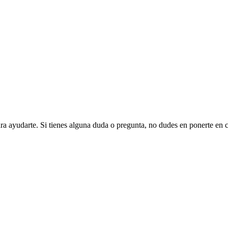
 para ayudarte. Si tienes alguna duda o pregunta, no dudes en ponerte e