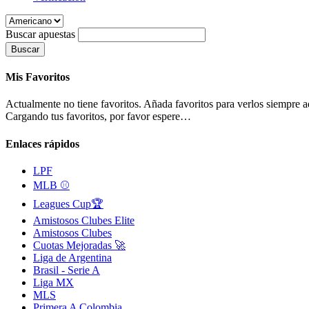
Buscar apuestas
Buscar
Mis Favoritos
Actualmente no tiene favoritos. Añada favoritos para verlos siempre a
Cargando tus favoritos, por favor espere…
Enlaces rápidos
LPF
MLB ⚾
Leagues Cup🏆
Amistosos Clubes Elite
Amistosos Clubes
Cuotas Mejoradas 🚀
Liga de Argentina
Brasil - Serie A
Liga MX
MLS
Primera A Colombia