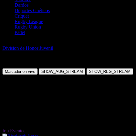
Dardos
Deportes Gaélicos
Críquet
Rugby League
Rugby Union
Padel
Fútbol
Division de Honor Juvenil
Cornella U19 vs Gimnastic Manresa CF
U19
Sábado, 04 Oct 2025 11:15:00
Marcador en vivo
SHOW_AUG_STREAM
SHOW_REG_STREAM
Ir a Evento