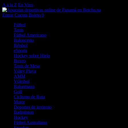
A a la Z
En Vivo
Entrar
Cuenta
Boleto
0
Fútbol
Tenis
Fútbol Americano
Baloncesto
Béisbol
eSports
Hockey sobre Hielo
Boxeo
Tenis de Mesa
Vóley Playa
AMM
Vóleibol
Balonmano
Golf
Ciclismo de Ruta
Motor
Deportes de invierno
Badminton
Hockey
Fútbol Australiano
Snooker