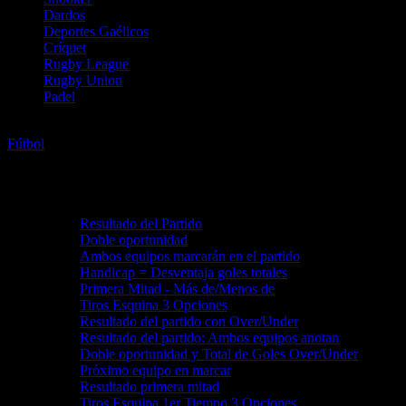
Dardos
Deportes Gaélicos
Críquet
Rugby League
Rugby Union
Padel
Fútbol
Fútbol
Elite Friendlies
Resultado del Partido
Cambiar
Mercados Principales
Resultado del Partido
Doble oportunidad
Ambos equipos marcarán en el partido
Handicap = Desventaja goles totales
Primera Mitad - Más de/Menos de
Tiros Esquina 3 Opciones
Resultado del partido con Over/Under
Resultado del partido: Ambos equipos anotan
Doble oportunidad y Total de Goles Over/Under
Próximo equipo en marcar
Resultado primera mitad
Tiros Esquina 1er Tiempo 3 Opciones