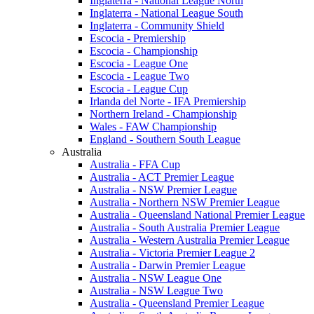
Inglaterra - National League North
Inglaterra - National League South
Inglaterra - Community Shield
Escocia - Premiership
Escocia - Championship
Escocia - League One
Escocia - League Two
Escocia - League Cup
Irlanda del Norte - IFA Premiership
Northern Ireland - Championship
Wales - FAW Championship
England - Southern South League
Australia
Australia - FFA Cup
Australia - ACT Premier League
Australia - NSW Premier League
Australia - Northern NSW Premier League
Australia - Queensland National Premier League
Australia - South Australia Premier League
Australia - Western Australia Premier League
Australia - Victoria Premier League 2
Australia - Darwin Premier League
Australia - NSW League One
Australia - NSW League Two
Australia - Queensland Premier League