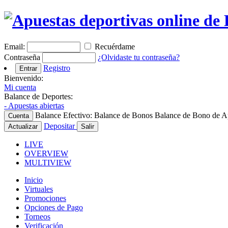
Email:
Recuérdame
Contraseña
¿Olvidaste tu contraseña?
Registro
Bienvenido:
Mi cuenta
Balance de Deportes
:
-
Apuestas abiertas
Balance Efectivo:
Balance de Bonos
Balance de Bono de A
Cuenta
Depositar
Actualizar
Salir
LIVE
OVERVIEW
MULTIVIEW
Inicio
Virtuales
Promociones
Opciones de Pago
Torneos
Verificación