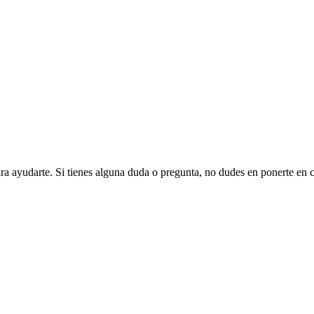
 para ayudarte. Si tienes alguna duda o pregunta, no dudes en ponerte e