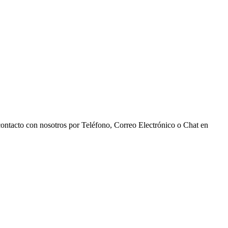
n contacto con nosotros por Teléfono, Correo Electrónico o Chat en