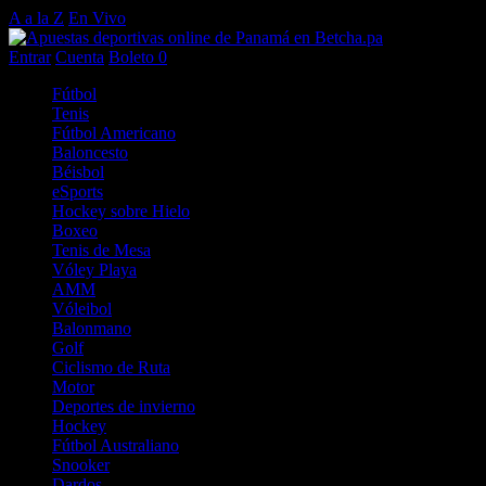
A a la Z
En Vivo
Entrar
Cuenta
Boleto
0
Fútbol
Tenis
Fútbol Americano
Baloncesto
Béisbol
eSports
Hockey sobre Hielo
Boxeo
Tenis de Mesa
Vóley Playa
AMM
Vóleibol
Balonmano
Golf
Ciclismo de Ruta
Motor
Deportes de invierno
Hockey
Fútbol Australiano
Snooker
Dardos