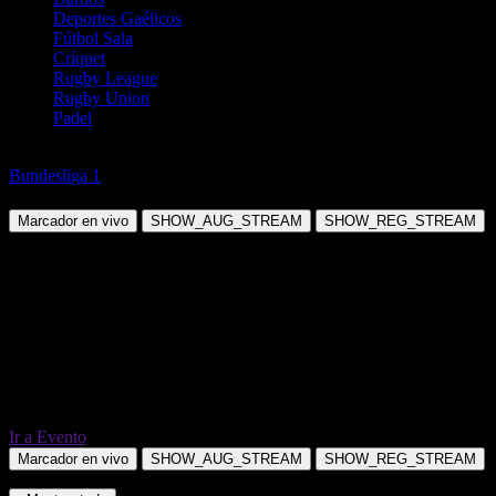
Deportes Gaélicos
Fútbol Sala
Críquet
Rugby League
Rugby Union
Padel
Fútbol
Bundesliga 1
Union Berlin vs Borussia Monchengladbach
Marcador en vivo
SHOW_AUG_STREAM
SHOW_REG_STREAM
Ir a Evento
Marcador en vivo
SHOW_AUG_STREAM
SHOW_REG_STREAM