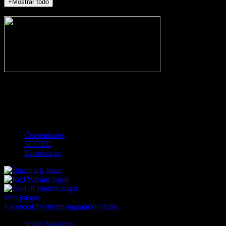
+Mostrar todo
NO_INCIDENTS
-
Gol
Tarjeta amarilla
Roja
Córner
Penalti
FKIC
Sustitución
0
-
-
-
-
-
-
0
-
-
-
-
-
-
Comentarios
SCORE
Estadísticas
Jugar
Jugar
Jugar
Más juegos
Facebook
Twitter
Instagram
YouTube
Sobre Nosotros