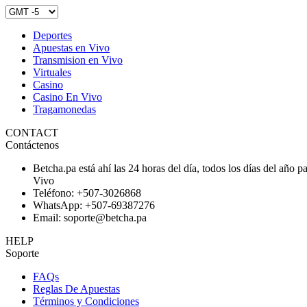
Deportes
Apuestas en Vivo
Transmision en Vivo
Virtuales
Casino
Casino En Vivo
Tragamonedas
CONTACT
Contáctenos
Betcha.pa está ahí las 24 horas del día, todos los días del año
Vivo
Teléfono:
+507-3026868
WhatsApp:
+507-69387276
Email:
soporte@betcha.pa
HELP
Soporte
FAQs
Reglas De Apuestas
Términos y Condiciones