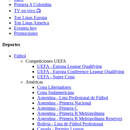
Primera A Colombia
TV en vivo 📺
Top Ligas Europa
Top Ligas America
Eventos hoy
Promociones
Deportes
Fútbol
Competiciones UEFA
UEFA - Europa League Qualifying
UEFA - Europa Conference League Qualifying
UEFA - Super Copa
Américas
Copa Libertadores
Copa Sudamericana
Argentina - Liga Profesional de Fútbol
Argentina - Primera Nacional
Argentina - Primera C
Argentina - Primera B Metropolitana
Argentina - Primera B Metropolitana Reserves
Bolivia - Liga de Fútbol Profesional
Canada - Premier League