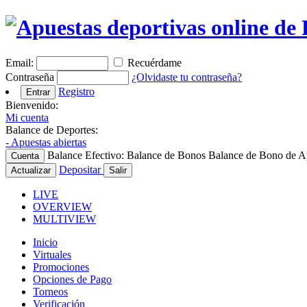
Email:
Recuérdame
Contraseña
¿Olvidaste tu contraseña?
Registro
Bienvenido:
Mi cuenta
Balance de Deportes
:
-
Apuestas abiertas
Balance Efectivo:
Balance de Bonos
Balance de Bono de A
Cuenta
Depositar
Actualizar
Salir
LIVE
OVERVIEW
MULTIVIEW
Inicio
Virtuales
Promociones
Opciones de Pago
Torneos
Verificación